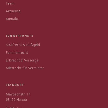
Team
Aktuelles
Kontakt
SCHWERPUNKTE
Strafrecht & Bußgeld
Familienrecht
Erbrecht & Vorsorge
Mietrecht für Vermieter
STANDORT
Maybachstr. 17
63456 Hanau