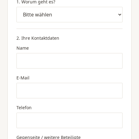
1. Worum geht es?
2. Ihre Kontaktdaten
Name
E-Mail
Telefon
Gegenseite / weitere Beteiligte