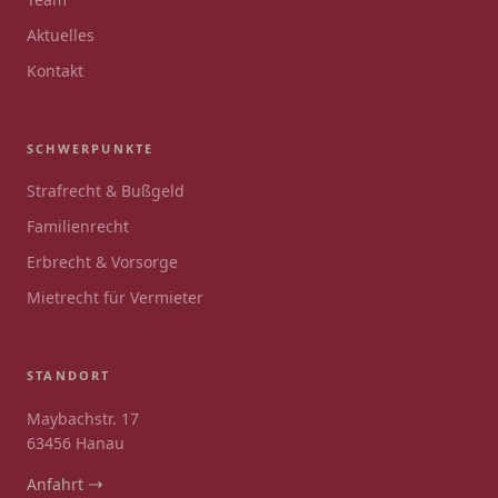
Aktuelles
Kontakt
SCHWERPUNKTE
Strafrecht & Bußgeld
Familienrecht
Erbrecht & Vorsorge
Mietrecht für Vermieter
STANDORT
Maybachstr. 17
63456 Hanau
Anfahrt