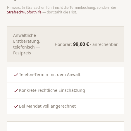
Hinweis: In Strafsachen führt nicht die Terminbuchung, sondern die
Strafrecht-Soforthilfe
— dort zählt die Frist.
Anwaltliche
Erstberatung,
99,00 €
Honorar:
· anrechenbar
telefonisch —
Festpreis
Telefon-Termin mit dem Anwalt
Konkrete rechtliche Einschätzung
Bei Mandat voll angerechnet