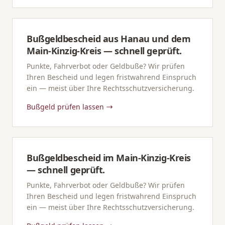
Bußgeldbescheid aus Hanau und dem
Main-Kinzig-Kreis — schnell geprüft.
Punkte, Fahrverbot oder Geldbuße? Wir prüfen
Ihren Bescheid und legen fristwahrend Einspruch
ein — meist über Ihre Rechtsschutzversicherung.
Bußgeld prüfen lassen
Bußgeldbescheid im Main-Kinzig-Kreis
— schnell geprüft.
Punkte, Fahrverbot oder Geldbuße? Wir prüfen
Ihren Bescheid und legen fristwahrend Einspruch
ein — meist über Ihre Rechtsschutzversicherung.