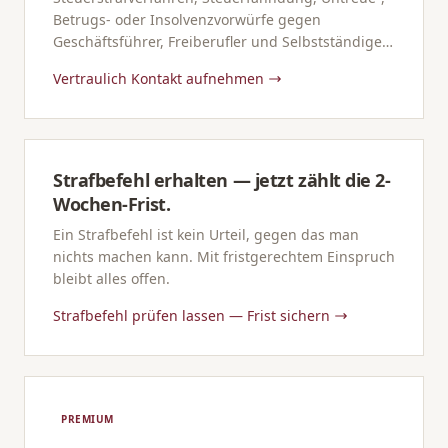
Betrugs- oder Insolvenzvorwürfe gegen
Geschäftsführer, Freiberufler und Selbstständige
— diskret und entschlossen verteidigt.
Vertraulich Kontakt aufnehmen
Strafbefehl erhalten — jetzt zählt die 2-
Wochen-Frist.
Ein Strafbefehl ist kein Urteil, gegen das man
nichts machen kann. Mit fristgerechtem Einspruch
bleibt alles offen.
Strafbefehl prüfen lassen — Frist sichern
PREMIUM