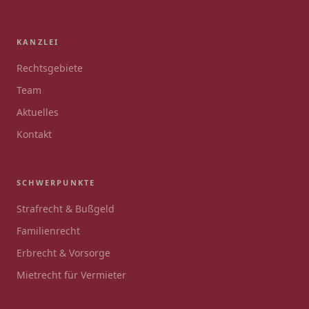
KANZLEI
Rechtsgebiete
Team
Aktuelles
Kontakt
SCHWERPUNKTE
Strafrecht & Bußgeld
Familienrecht
Erbrecht & Vorsorge
Mietrecht für Vermieter