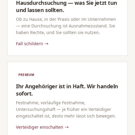
Hausdurchsuchung — was Sie jetzt tun
und lassen sollten.
Ob zu Hause, in der Praxis oder im Unternehmen
— eine Durchsuchung ist Ausnahmezustand. Sie
haben Rechte, und Sie sollten sie nutzen.
Fall schildern
PREMIUM
Ihr Angehöriger ist in Haft. Wir handeln
sofort.
Festnahme, vorläufige Festnahme,
Untersuchungshaft — je früher ein Verteidiger
eingeschaltet ist, desto mehr lässt sich bewegen.
Verteidiger einschalten