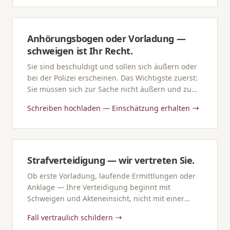
Anhörungsbogen oder Vorladung —
schweigen ist Ihr Recht.
Sie sind beschuldigt und sollen sich äußern oder
bei der Polizei erscheinen. Das Wichtigste zuerst:
Sie müssen sich zur Sache nicht äußern und zu
einer polizeilichen Vernehmung nicht erscheinen.
Schreiben hochladen — Einschätzung erhalten
Strafverteidigung — wir vertreten Sie.
Ob erste Vorladung, laufende Ermittlungen oder
Anklage — Ihre Verteidigung beginnt mit
Schweigen und Akteneinsicht, nicht mit einer
Aussage.
Fall vertraulich schildern