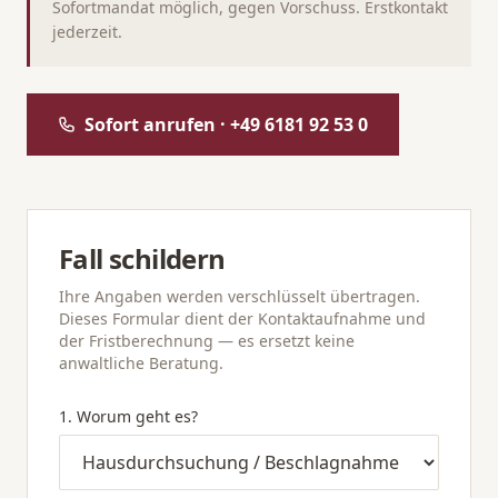
Sofortmandat möglich, gegen Vorschuss. Erstkontakt
jederzeit.
Sofort anrufen · +49 6181 92 53 0
Fall schildern
Ihre Angaben werden verschlüsselt übertragen.
Dieses Formular dient der Kontaktaufnahme und
der Fristberechnung — es ersetzt keine
anwaltliche Beratung.
1. Worum geht es?