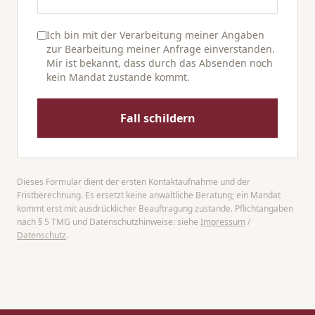
Ich bin mit der Verarbeitung meiner Angaben
zur Bearbeitung meiner Anfrage einverstanden.
Mir ist bekannt, dass durch das Absenden noch
kein Mandat zustande kommt.
Fall schildern
Dieses Formular dient der ersten Kontaktaufnahme und der
Fristberechnung. Es ersetzt keine anwaltliche Beratung; ein Mandat
kommt erst mit ausdrücklicher Beauftragung zustande. Pflichtangaben
nach § 5 TMG und Datenschutzhinweise: siehe
Impressum
/
Datenschutz
.