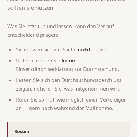
sollten sie nutzen.
Was Sie jetzt tun und lassen, kann den Verlauf
entscheidend prägen:
Sie müssen sich zur Sache
nicht
äußern.
Unterschreiben Sie
keine
Einverständniserklärung zur Durchsuchung.
Lassen Sie sich den Durchsuchungsbeschluss
zeigen; notieren Sie, was mitgenommen wird.
Rufen Sie so früh wie möglich einen Verteidiger
an — gern noch während der Maßnahme.
Kosten