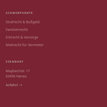
SCHWERPUNKTE
Strafrecht & Bußgeld
Familienrecht
Erbrecht & Vorsorge
Mietrecht für Vermieter
STANDORT
Maybachstr. 17
63456 Hanau
Anfahrt