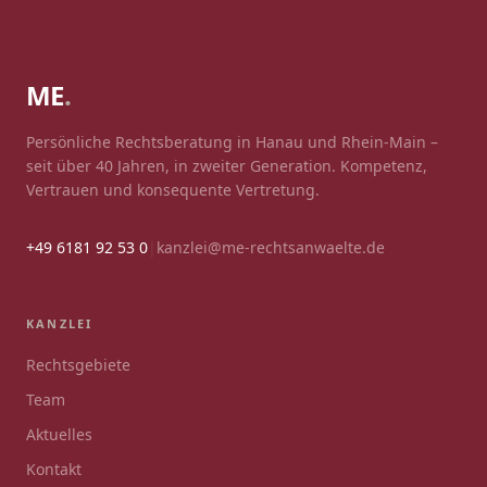
ME
.
Persönliche Rechtsberatung in Hanau und Rhein-Main –
seit über 40 Jahren, in zweiter Generation. Kompetenz,
Vertrauen und konsequente Vertretung.
+49 6181 92 53 0
|
kanzlei@me-rechtsanwaelte.de
KANZLEI
Rechtsgebiete
Team
Aktuelles
Kontakt