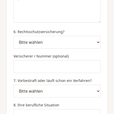
6. Rechtsschutzversicherung?
Versicherer / Nummer (optional)
7. Vorbestraft oder läuft schon ein Verfahren?
8. Ihre berufliche Situation