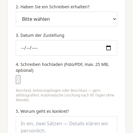
2. Haben Sie ein Schreiben erhalten?
3. Datum der Zustellung
4. Schreiben hochladen (Foto/PDF, max. 25 MB,
optional)
Bescheid, Anhörungsbogen oder Beschluss — gern
abfotografiert. Automatische Löschung nach 90 Tagen ohne
Mandat.
5. Worum geht es konkret?