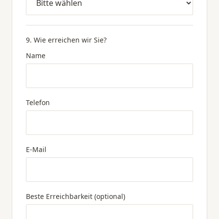
9. Wie erreichen wir Sie?
Name
Telefon
E-Mail
Beste Erreichbarkeit (optional)