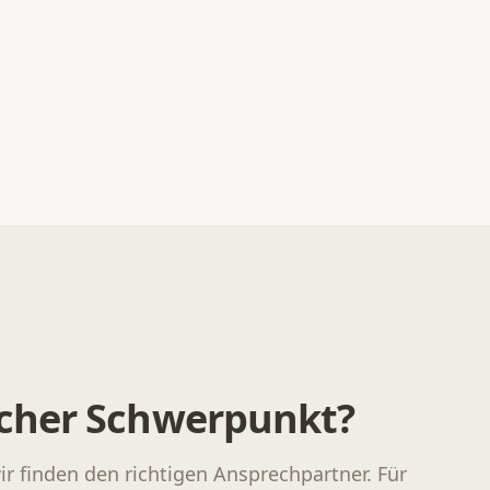
elcher Schwerpunkt?
wir finden den richtigen Ansprechpartner. Für