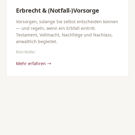
Erbrecht & (Notfall-)Vorsorge
Vorsorgen, solange Sie selbst entscheiden können
— und regeln, wenn ein Erbfall eintritt.
Testament, Vollmacht, Nachfolge und Nachlass,
anwaltlich begleitet.
RAin Müller
Mehr erfahren