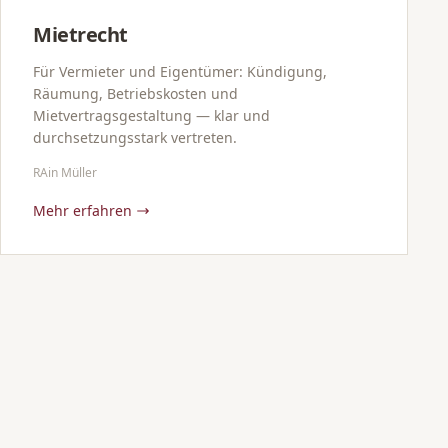
Mietrecht
Für Vermieter und Eigentümer: Kündigung,
Räumung, Betriebskosten und
Mietvertragsgestaltung — klar und
durchsetzungsstark vertreten.
RAin Müller
Mehr erfahren