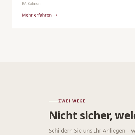
RA Bohnen
Mehr erfahren
ZWEI WEGE
Nicht sicher, w
Schildern Sie uns Ihr Anliegen – 