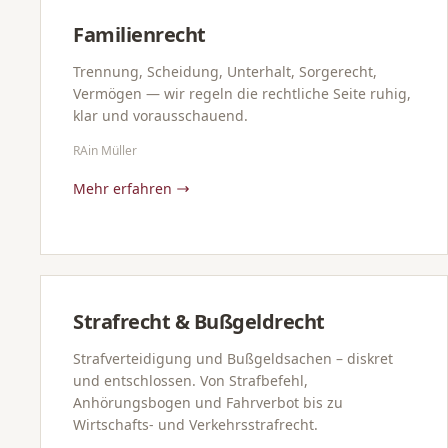
Familienrecht
Trennung, Scheidung, Unterhalt, Sorgerecht,
Vermögen — wir regeln die rechtliche Seite ruhig,
klar und vorausschauend.
RAin Müller
Mehr erfahren
Strafrecht & Bußgeldrecht
Strafverteidigung und Bußgeldsachen – diskret
und entschlossen. Von Strafbefehl,
Anhörungsbogen und Fahrverbot bis zu
Wirtschafts- und Verkehrsstrafrecht.