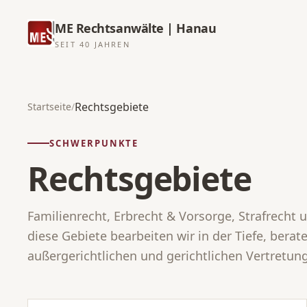
ME Rechtsanwälte | Hanau
SEIT 40 JAHREN
Rechtsgebiete
Startseite
/
SCHWERPUNKTE
Rechtsgebiete
Familienrecht, Erbrecht & Vorsorge, Strafrecht 
diese Gebiete bearbeiten wir in der Tiefe, berat
außergerichtlichen und gerichtlichen Vertretung