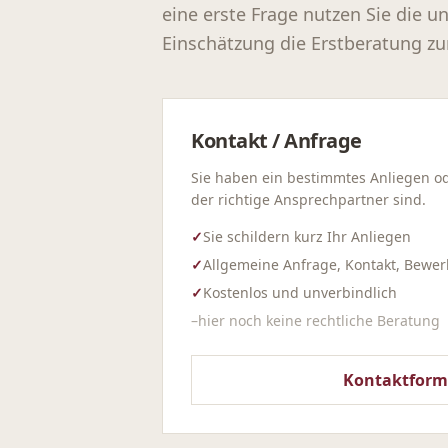
eine erste Frage nutzen Sie die u
Einschätzung die Erstberatung zu
Kontakt / Anfrage
Sie haben ein bestimmtes Anliegen o
der richtige Ansprechpartner sind.
✓
Sie schildern kurz Ihr Anliegen
✓
Allgemeine Anfrage, Kontakt, Bewer
✓
Kostenlos und unverbindlich
–
hier noch keine rechtliche Beratung
Kontaktform