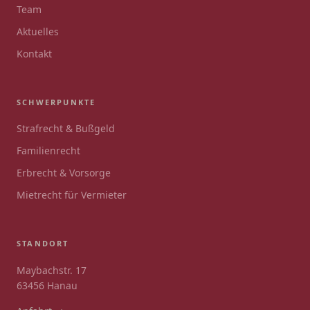
Team
Aktuelles
Kontakt
SCHWERPUNKTE
Strafrecht & Bußgeld
Familienrecht
Erbrecht & Vorsorge
Mietrecht für Vermieter
STANDORT
Maybachstr. 17
63456 Hanau