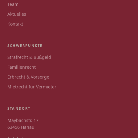
Team
Aktuelles
Kontakt
SCHWERPUNKTE
Strafrecht & Bußgeld
Familienrecht
Erbrecht & Vorsorge
Mietrecht für Vermieter
STANDORT
Maybachstr. 17
63456 Hanau